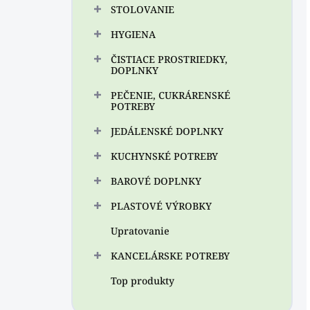
STOLOVANIE
HYGIENA
ČISTIACE PROSTRIEDKY,
DOPLNKY
PEČENIE, CUKRÁRENSKÉ
POTREBY
JEDÁLENSKÉ DOPLNKY
KUCHYNSKÉ POTREBY
BAROVÉ DOPLNKY
PLASTOVÉ VÝROBKY
Upratovanie
KANCELÁRSKE POTREBY
Top produkty