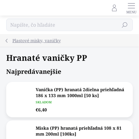
Prejsť
na
obsah
Hľadať
Plastové misky, vaničky
Hranaté vaničky PP
Najpredávanejšie
Vanička (PP) hranatá 2dielna priehľadná
186 x 133 mm 1000ml [50 ks]
SKLADOM
€6,40
Miska (PP) hranatá priehľadná 108 x 81
mm 200ml [100ks]