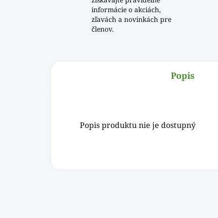
informácie o akciách,
zľavách a novinkách pre
členov.
Popis
Popis produktu nie je dostupný