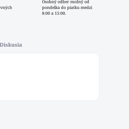
Osobný odber možný od
ovných
pondelka do piatku medzi
8:00 a 15:00.
Diskusia