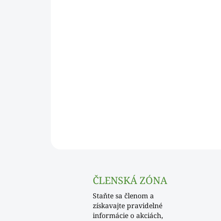
ČLENSKÁ ZÓNA
Staňte sa členom a
získavajte pravidelné
informácie o akciách,