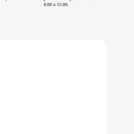
8:00 a 15:00.