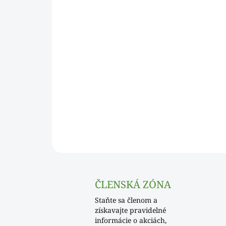
ČLENSKÁ ZÓNA
Staňte sa členom a
získavajte pravidelné
informácie o akciách,