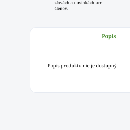
zľavách a novinkách pre
členov.
Popis
Popis produktu nie je dostupný