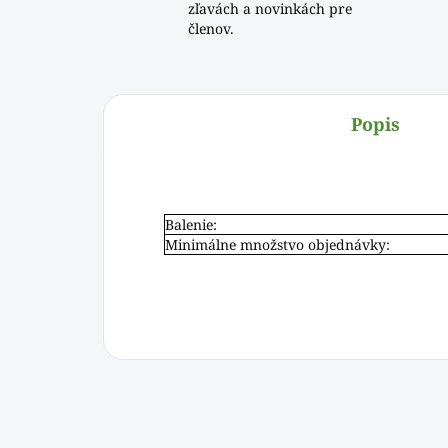
zľavách a novinkách pre
členov.
Popis
Balenie:
Minimálne množstvo objednávky: