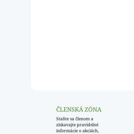
ČLENSKÁ ZÓNA
Staňte sa členom a
získavajte pravidelné
informácie o akciách,