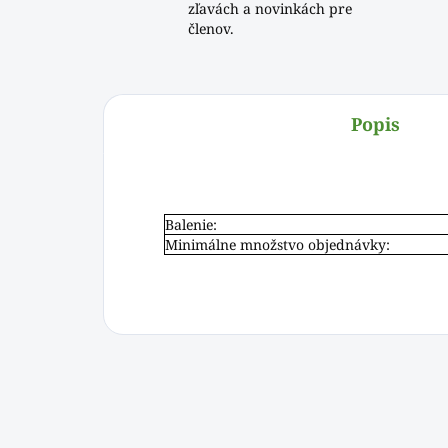
zľavách a novinkách pre
členov.
Popis
Balenie:
Minimálne množstvo objednávky: