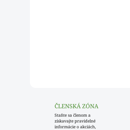
ČLENSKÁ ZÓNA
Staňte sa členom a
získavajte pravidelné
informácie o akciách,