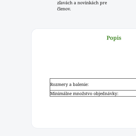
zľavách a novinkách pre
členov.
Popis
Rozmery a balenie:
Minimálne množstvo objednávky: