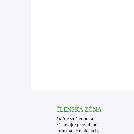
ČLENSKÁ ZÓNA
Staňte sa členom a
získavajte pravidelné
informácie o akciách,