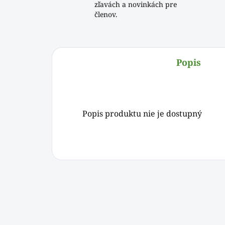
zľavách a novinkách pre
členov.
Popis
Popis produktu nie je dostupný