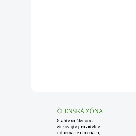
ČLENSKÁ ZÓNA
Staňte sa členom a
získavajte pravidelné
informácie o akciách,