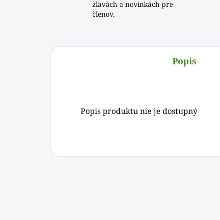
zľavách a novinkách pre
členov.
Popis
Popis produktu nie je dostupný