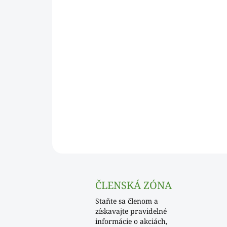
ČLENSKÁ ZÓNA
Staňte sa členom a
získavajte pravidelné
informácie o akciách,