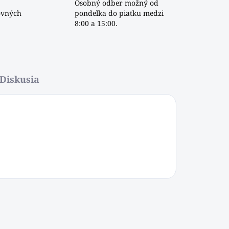
Osobný odber možný od
ovných
pondelka do piatku medzi
8:00 a 15:00.
Diskusia