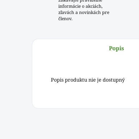
informácie o akciách,
zľavách a novinkách pre
členov.
Popis
Popis produktu nie je dostupný