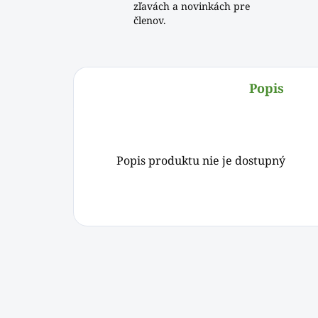
zľavách a novinkách pre
členov.
Popis
Popis produktu nie je dostupný