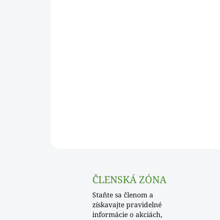
ČLENSKÁ ZÓNA
Staňte sa členom a
získavajte pravidelné
informácie o akciách,