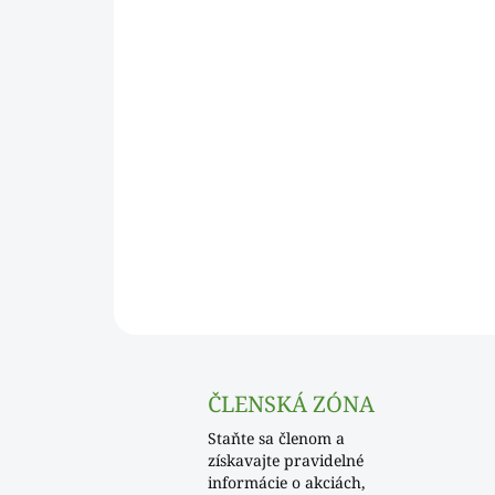
ČLENSKÁ ZÓNA
Staňte sa členom a
získavajte pravidelné
informácie o akciách,