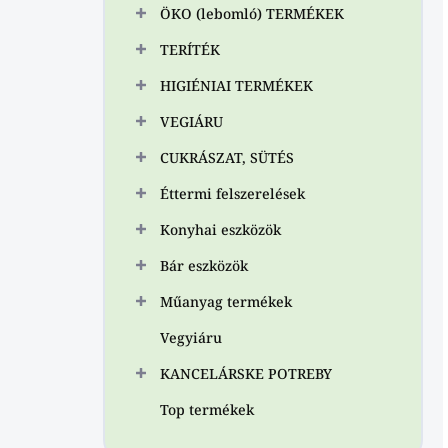
ÖKO (lebomló) TERMÉKEK
TERÍTÉK
HIGIÉNIAI TERMÉKEK
VEGIÁRU
CUKRÁSZAT, SÜTÉS
Éttermi felszerelések
Konyhai eszközök
Bár eszközök
Műanyag termékek
Vegyiáru
KANCELÁRSKE POTREBY
Top termékek