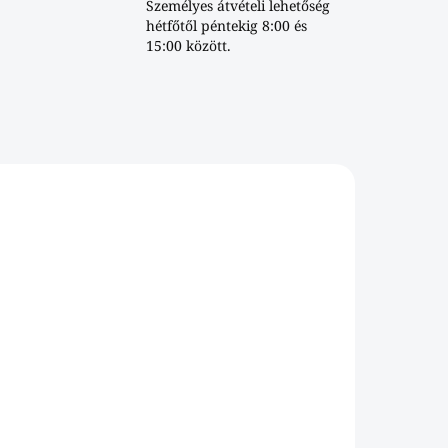
Személyes átvételi lehetőség
hétfőtől péntekig 8:00 és
15:00 között.